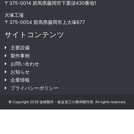
〒375-0014 群馬県藤岡市下栗須430番地1
大塚工場
〒375-0054 群馬県藤岡市上大塚677
サイトコンテンツ
主要設備
製作事例
お問い合わせ
お知らせ
企業情報
プライバシーポリシー
© Copyright 2026 金物製作・板金加工の興伸製作所. All rights reserved.