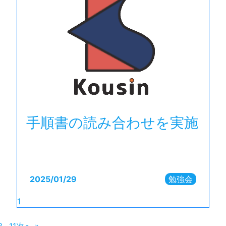
手順書の読み合わせを実施
2025/
01/29
勉強会
1