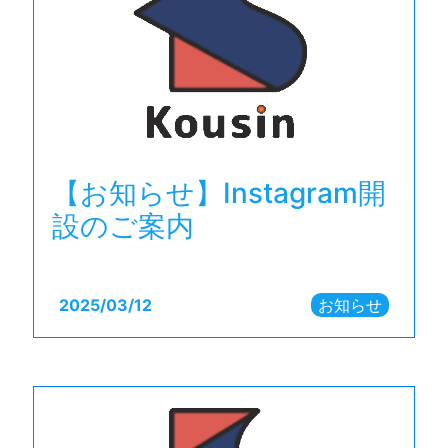
【お知らせ】Instagram開
設のご案内
2025/
03/12
お知らせ