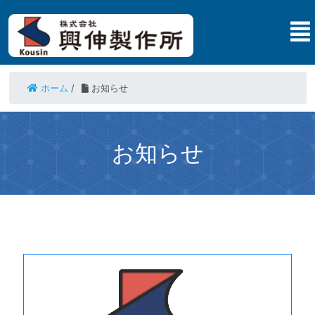
ホーム
/
お知らせ
お知らせ