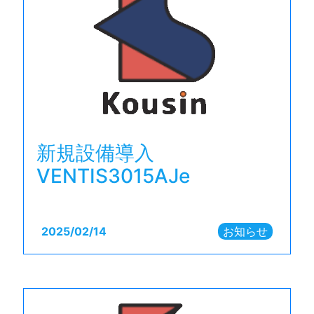
新規設備導入
VENTIS3015AJe
2025/
02/14
お知らせ