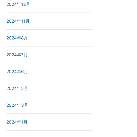
2024年12月
2024年11月
2024年8月
2024年7月
2024年6月
2024年5月
2024年3月
2024年1月