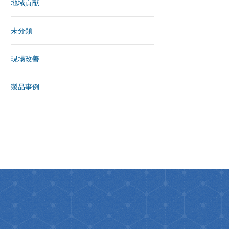
地域貢献
未分類
現場改善
製品事例