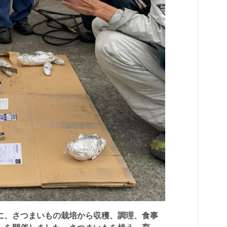
に、さつまいもの栽培から収穫、調理、食事