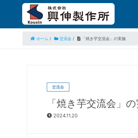
ホーム
/
交流会
/
「焼き芋交流会」の実施
交流会
「焼き芋交流会」の
2024.11.20