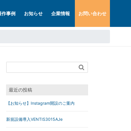
製作事例
お知らせ
企業情報
お問い合わせ

最近の投稿
【お知らせ】Instagram開設のご案内
新規設備導入VENTIS3015AJe