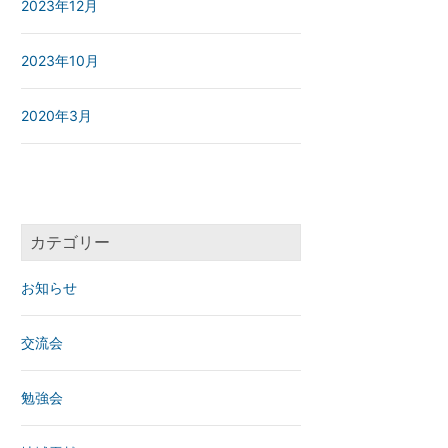
2023年12月
2023年10月
2020年3月
カテゴリー
お知らせ
交流会
勉強会