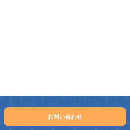
お問い合わせ