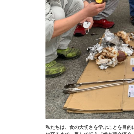
私たちは、食の大切さを学ぶことを目的