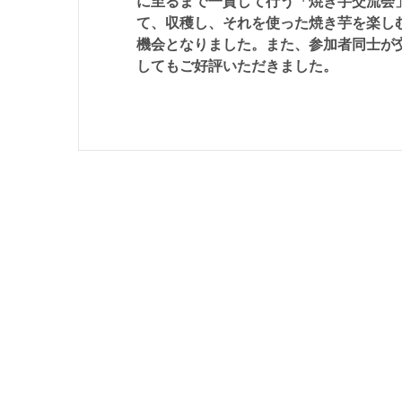
に至るまで一貫して行う「焼き芋交流会
て、収穫し、それを使った焼き芋を楽し
機会となりました。また、参加者同士が
してもご好評いただきました。