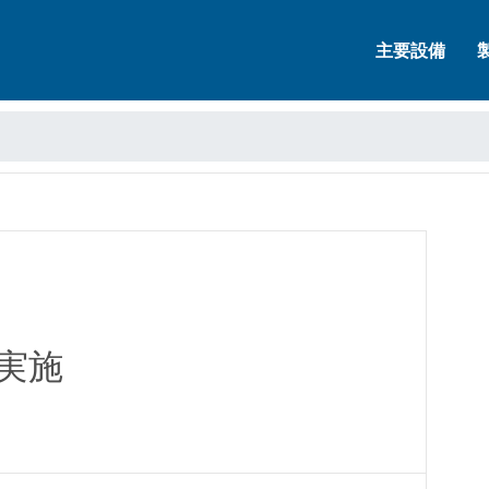
主要設備
実施