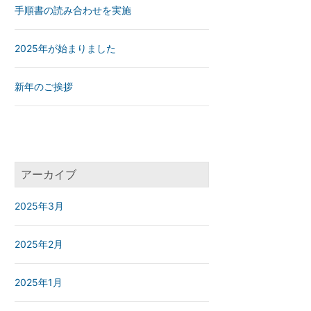
手順書の読み合わせを実施
2025年が始まりました
新年のご挨拶
アーカイブ
2025年3月
2025年2月
2025年1月